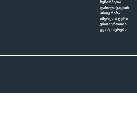
მეწარმეთა
ფასილიტაციის
პროგრამა
იმერეთი ტური
ურთიერთობა
გვაძლიერებს