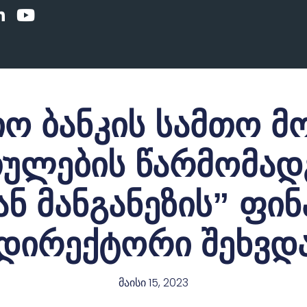
 ბანკის სამთო მ
თულების წარმომად
ნ მანგანეზის” ფი
დირექტორი შეხვდ
მაისი 15, 2023