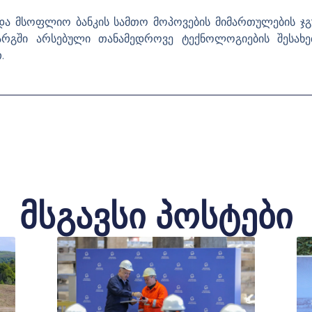
” და მსოფლიო ბანკის სამთო მოპოვების მიმართულების 
არგში არსებული თანამედროვე ტექნოლოგიების შესახე
.
მსგავსი პოსტები