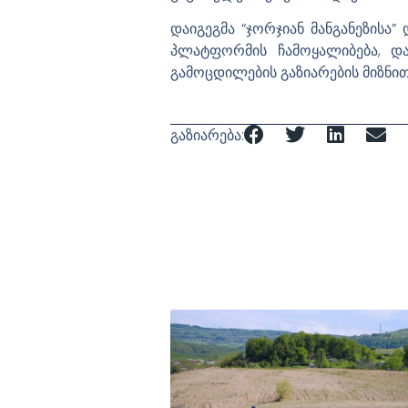
დაიგეგმა “ჯორჯიან მანგანეზისა
პლატფორმის ჩამოყალიბება, დ
გამოცდილების გაზიარების მიზნით
გაზიარება: