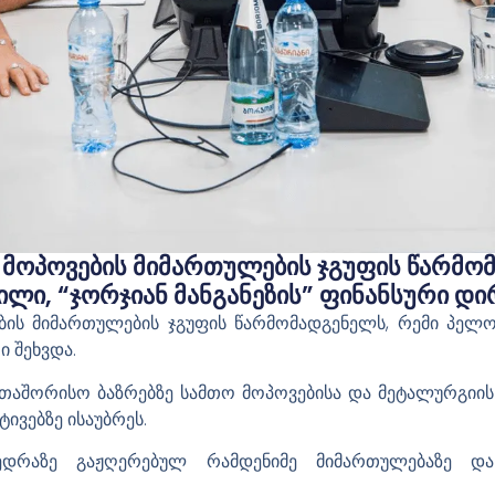
 Მოპოვების Მიმართულების Ჯგუფის Წარმო
ილი, “ჯორჯიან Მანგანეზის” Ფინანსური Დი
ის მიმართულების ჯგუფის წარმომადგენელს, რემი პელონ
ი შეხვდა.
თაშორისო ბაზრებზე სამთო მოპოვებისა და მეტალურგიის
ივებზე ისაუბრეს.
ხვედრაზე გაჟღერებულ რამდენიმე მიმართულებაზე დ