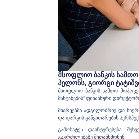
Მსოფლიო Ბანკის Სამთო
Პელონს, Გიორგი Ტატიშვ
მსოფლიო ბანკის სამთო მოპოვებ
მანგანეზის” ფინანსური დირექტორ
მხარეებმა ადგილობრივ და საერ
და დარგის განვითარების პერსპექტ
გამოხატეს დაინტერესება შე
გაგრძელებაზე შეთანხმდნენ.