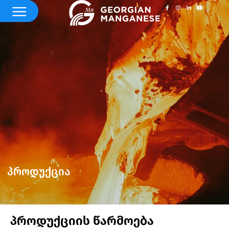
პროდუქცია
პროდუქციის წარმოება